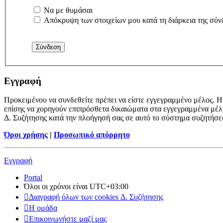
Να με θυμάσαι
Απόκρυψη των στοιχείων μου κατά τη διάρκεια της σύν
Εγγραφή
Προκειμένου να συνδεθείτε πρέπει να είστε εγγεγραμμένο μέλος. Η 
επίσης να χορηγούν επιπρόσθετα δικαιώματα στα εγγεγραμμένα μέλη.
Δ. Συζήτησης κατά την πλοήγησή σας σε αυτό το σύστημα συζητήσε
Όροι χρήσης
|
Προσωπικό απόρρητο
Εγγραφή
Portal
Όλοι οι χρόνοι είναι
UTC+03:00
Διαγραφή όλων των cookies Δ. Συζήτησης
Η ομάδα
Επικοινωνήστε μαζί μας