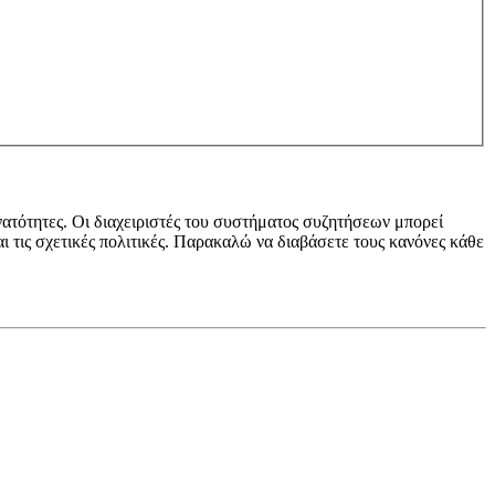
νατότητες. Οι διαχειριστές του συστήματος συζητήσεων μπορεί
ι τις σχετικές πολιτικές. Παρακαλώ να διαβάσετε τους κανόνες κάθε