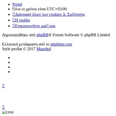
Portal
Όλοι οι χρόνοι είναι
UTC+03:00
Διαγραφή όλων των cookies Δ. Συζήτησης
Η ομάδα
Επικοινωνήστε μαζί μας
Δημιουργήθηκε από
phpBB
® Forum Software © phpBB Limited
Ελληνική μετάφραση από το
phpbbgr.com
Style proflat © 2017
Mazeltof