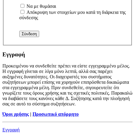
Να με θυμάσαι
Απόκρυψη των στοιχείων μου κατά τη διάρκεια της
σύνδεσης
Εγγραφή
Προκειμένου να συνδεθείτε πρέπει να είστε εγγεγραμμένο μέλος.
Η εγγραφή γίνεται σε λίγα μόνο λεπτά, αλλά σας παρέχει
αυξημένες δυνατότητες. Οι διαχειριστές του συστήματος
συζητήσεων μπορεί επίσης να χορηγούν επιπρόσθετα δικαιώματα
στα εγγεγραμμένα μέλη. Πριν συνδεθείτε, σιγουρευτείτε ότι
γνωρίζετε τους όρους χρήσης και τις σχετικές πολιτικές. Παρακαλώ
να διαβάσετε τους κανόνες κάθε Δ. Συζήτησης κατά την πλοήγησή
σας σε αυτό το σύστημα συζητήσεων.
Όροι χρήσης
|
Προσωπικό απόρρητο
Εγγραφή