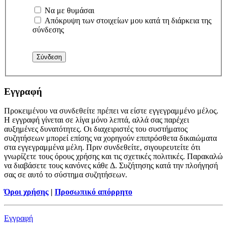
Να με θυμάσαι
Απόκρυψη των στοιχείων μου κατά τη διάρκεια της
σύνδεσης
Εγγραφή
Προκειμένου να συνδεθείτε πρέπει να είστε εγγεγραμμένο μέλος.
Η εγγραφή γίνεται σε λίγα μόνο λεπτά, αλλά σας παρέχει
αυξημένες δυνατότητες. Οι διαχειριστές του συστήματος
συζητήσεων μπορεί επίσης να χορηγούν επιπρόσθετα δικαιώματα
στα εγγεγραμμένα μέλη. Πριν συνδεθείτε, σιγουρευτείτε ότι
γνωρίζετε τους όρους χρήσης και τις σχετικές πολιτικές. Παρακαλώ
να διαβάσετε τους κανόνες κάθε Δ. Συζήτησης κατά την πλοήγησή
σας σε αυτό το σύστημα συζητήσεων.
Όροι χρήσης
|
Προσωπικό απόρρητο
Εγγραφή