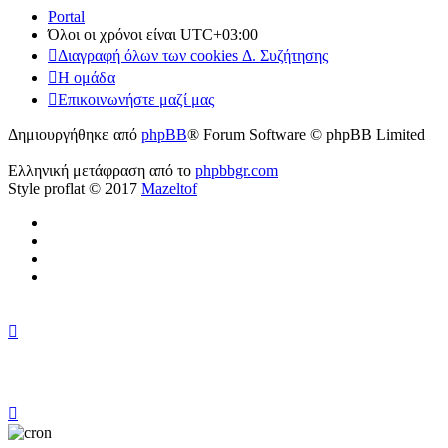
Portal
Όλοι οι χρόνοι είναι
UTC+03:00
Διαγραφή όλων των cookies Δ. Συζήτησης
Η ομάδα
Επικοινωνήστε μαζί μας
Δημιουργήθηκε από
phpBB
® Forum Software © phpBB Limited
Ελληνική μετάφραση από το
phpbbgr.com
Style proflat © 2017
Mazeltof