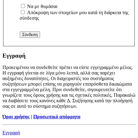
Να με θυμάσαι
Απόκρυψη των στοιχείων μου κατά τη διάρκεια της
σύνδεσης
Εγγραφή
Προκειμένου να συνδεθείτε πρέπει να είστε εγγεγραμμένο μέλος.
Η εγγραφή γίνεται σε λίγα μόνο λεπτά, αλλά σας παρέχει
αυξημένες δυνατότητες. Οι διαχειριστές του συστήματος
συζητήσεων μπορεί επίσης να χορηγούν επιπρόσθετα δικαιώματα
στα εγγεγραμμένα μέλη. Πριν συνδεθείτε, σιγουρευτείτε ότι
γνωρίζετε τους όρους χρήσης και τις σχετικές πολιτικές. Παρακαλώ
να διαβάσετε τους κανόνες κάθε Δ. Συζήτησης κατά την πλοήγησή
σας σε αυτό το σύστημα συζητήσεων.
Όροι χρήσης
|
Προσωπικό απόρρητο
Εγγραφή