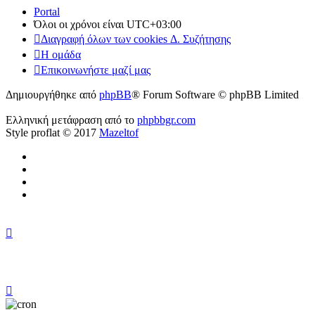
Portal
Όλοι οι χρόνοι είναι
UTC+03:00
Διαγραφή όλων των cookies Δ. Συζήτησης
Η ομάδα
Επικοινωνήστε μαζί μας
Δημιουργήθηκε από
phpBB
® Forum Software © phpBB Limited
Ελληνική μετάφραση από το
phpbbgr.com
Style proflat © 2017
Mazeltof