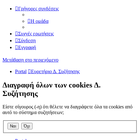
Γρήγορες συνδέσεις
Η ομάδα
Συχνές ερωτήσεις
Σύνδεση
Εγγραφή
Μετάβαση στο περιεχόμενο
Portal
Ευρετήριο Δ. Συζήτησης
Διαγραφή όλων των cookies Δ.
Συζήτησης
Είστε σίγουρος (-η) ότι θέλετε να διαγράψετε όλα τα cookies από
αυτό το σύστημα συζητήσεων;