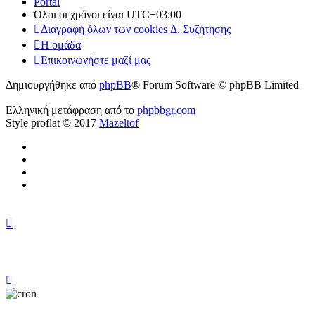
Portal
Όλοι οι χρόνοι είναι
UTC+03:00
Διαγραφή όλων των cookies Δ. Συζήτησης
Η ομάδα
Επικοινωνήστε μαζί μας
Δημιουργήθηκε από
phpBB
® Forum Software © phpBB Limited
Ελληνική μετάφραση από το
phpbbgr.com
Style proflat © 2017
Mazeltof