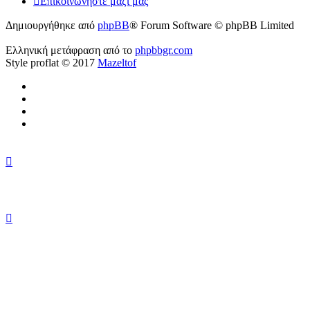
Επικοινωνήστε μαζί μας
Δημιουργήθηκε από
phpBB
® Forum Software © phpBB Limited
Ελληνική μετάφραση από το
phpbbgr.com
Style proflat © 2017
Mazeltof