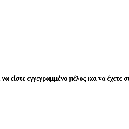
να είστε εγγεγραμμένο μέλος και να έχετε συ