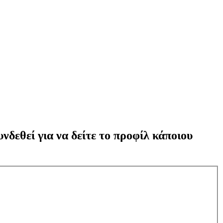
νδεθεί για να δείτε το προφίλ κάποιου