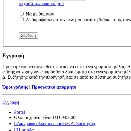
Ξέχασα τον κωδικό μου
Να με θυμάσαι
Απόκρυψη των στοιχείων μου κατά τη διάρκεια της σύν
Εγγραφή
Προκειμένου να συνδεθείτε πρέπει να είστε εγγεγραμμένο μέλος. Η 
επίσης να χορηγούν επιπρόσθετα δικαιώματα στα εγγεγραμμένα μέλη.
Δ. Συζήτησης κατά την πλοήγησή σας σε αυτό το σύστημα συζητήσε
Όροι χρήσης
|
Προσωπικό απόρρητο
Εγγραφή
Portal
Όλοι οι χρόνοι είναι
UTC+03:00
Διαγραφή όλων των cookies Δ. Συζήτησης
Η ομάδα