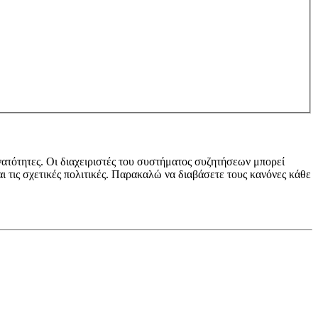
νατότητες. Οι διαχειριστές του συστήματος συζητήσεων μπορεί
ι τις σχετικές πολιτικές. Παρακαλώ να διαβάσετε τους κανόνες κάθε