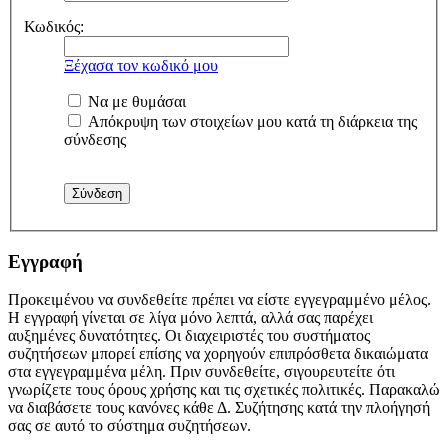
Κωδικός:
Ξέχασα τον κωδικό μου
Να με θυμάσαι
Απόκρυψη των στοιχείων μου κατά τη διάρκεια της
σύνδεσης
Εγγραφή
Προκειμένου να συνδεθείτε πρέπει να είστε εγγεγραμμένο μέλος.
Η εγγραφή γίνεται σε λίγα μόνο λεπτά, αλλά σας παρέχει
αυξημένες δυνατότητες. Οι διαχειριστές του συστήματος
συζητήσεων μπορεί επίσης να χορηγούν επιπρόσθετα δικαιώματα
στα εγγεγραμμένα μέλη. Πριν συνδεθείτε, σιγουρευτείτε ότι
γνωρίζετε τους όρους χρήσης και τις σχετικές πολιτικές. Παρακαλώ
να διαβάσετε τους κανόνες κάθε Δ. Συζήτησης κατά την πλοήγησή
σας σε αυτό το σύστημα συζητήσεων.