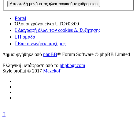
Portal
Όλοι οι χρόνοι είναι
UTC+03:00
Διαγραφή όλων των cookies Δ. Συζήτησης
Η ομάδα
Επικοινωνήστε μαζί μας
Δημιουργήθηκε από
phpBB
® Forum Software © phpBB Limited
Ελληνική μετάφραση από το
phpbbgr.com
Style proflat © 2017
Mazeltof