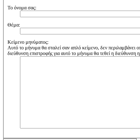
Το όνομα σας:
Θέμα:
Κείμενο μηνύματος:
Αυτό το μήνυμα θα σταλεί σαν απλό κείμενο, δεν περιλαμβάνε
διεύθυνση επιστροφής για αυτό το μήνυμα θα τεθεί η διεύθυνση 