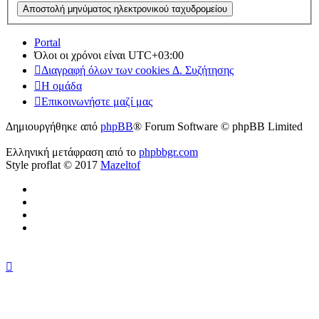
Portal
Όλοι οι χρόνοι είναι
UTC+03:00
Διαγραφή όλων των cookies Δ. Συζήτησης
Η ομάδα
Επικοινωνήστε μαζί μας
Δημιουργήθηκε από
phpBB
® Forum Software © phpBB Limited
Ελληνική μετάφραση από το
phpbbgr.com
Style proflat © 2017
Mazeltof