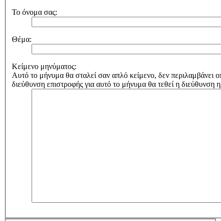
Το όνομα σας:
Θέμα:
Κείμενο μηνύματος:
Αυτό το μήνυμα θα σταλεί σαν απλό κείμενο, δεν περιλαμβάνε
διεύθυνση επιστροφής για αυτό το μήνυμα θα τεθεί η διεύθυνση 