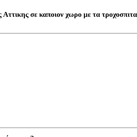
 Αττικης σε καποιον χωρο με τα τροχοσπιτα