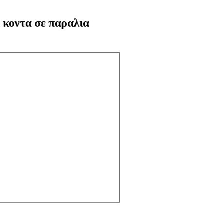
 κοντα σε παραλια