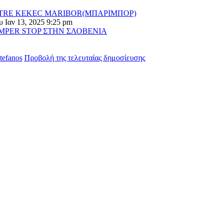
TRE KEKEC MARIBOR(ΜΠΑΡΙΜΠΟΡ)
 Ιαν 13, 2025 9:25 pm
MPER STOP ΣΤΗΝ ΣΛΟΒΕΝΙΑ
stefanos
Προβολή της τελευταίας δημοσίευσης