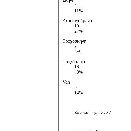
Σκηνή
4
11%
Αυτοκινούμενο
10
27%
Τροχοσκηνή
2
5%
Τροχόσπιτο
16
43%
Van
5
14%
Σύνολο ψήφων : 37