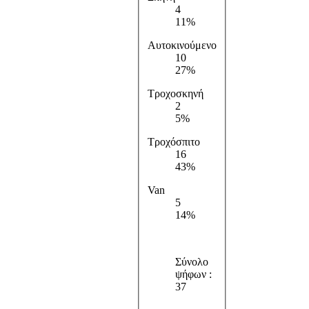
4
11%
Αυτοκινούμενο
10
27%
Τροχοσκηνή
2
5%
Τροχόσπιτο
16
43%
Van
5
14%
Σύνολο
ψήφων :
37