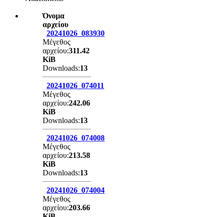
Όνομα
αρχείου
20241026_083930
Μέγεθος
αρχείου:
311.42
KiB
Downloads:
13
20241026_074011
Μέγεθος
αρχείου:
242.06
KiB
Downloads:
13
20241026_074008
Μέγεθος
αρχείου:
213.58
KiB
Downloads:
13
20241026_074004
Μέγεθος
αρχείου:
203.66
KiB