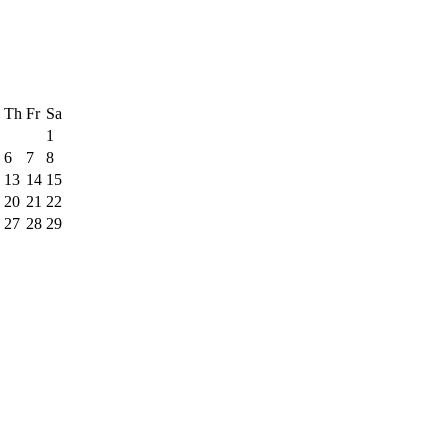
Th
Fr
Sa
1
6
7
8
13
14
15
20
21
22
27
28
29