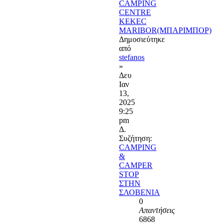
CAMPING
CENTRE
KEKEC
MARIBOR(ΜΠΑΡΙΜΠΟΡ)
Δημοσιεύτηκε
από
stefanos
»
Δευ
Ιαν
13,
2025
9:25
pm
Δ.
Συζήτηση:
CAMPING
&
CAMPER
STOP
ΣΤΗΝ
ΣΛΟΒΕΝΙΑ
0
Απαντήσεις
6868