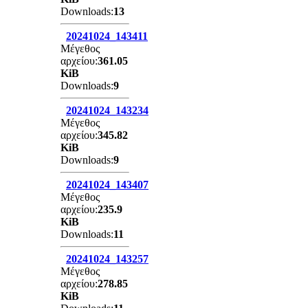
Downloads:
13
20241024_143411
Μέγεθος
αρχείου:
361.05
KiB
Downloads:
9
20241024_143234
Μέγεθος
αρχείου:
345.82
KiB
Downloads:
9
20241024_143407
Μέγεθος
αρχείου:
235.9
KiB
Downloads:
11
20241024_143257
Μέγεθος
αρχείου:
278.85
KiB