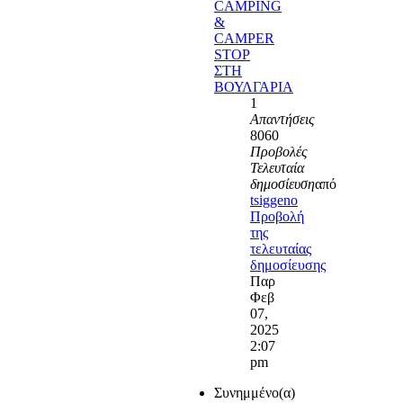
CAMPING
&
CAMPER
STOP
ΣΤΗ
ΒΟΥΛΓΑΡΙΑ
1
Απαντήσεις
8060
Προβολές
Τελευταία
δημοσίευση
από
tsiggeno
Προβολή
της
τελευταίας
δημοσίευσης
Παρ
Φεβ
07,
2025
2:07
pm
Συνημμένο(α)