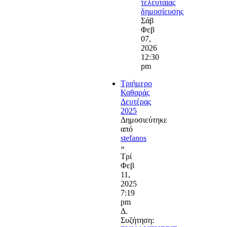
τελευταίας
δημοσίευσης
Σάβ
Φεβ
07,
2026
12:30
pm
Τριήμερο
Καθαράς
Δευτέρας
2025
Δημοσιεύτηκε
από
stefanos
»
Τρί
Φεβ
11,
2025
7:19
pm
Δ.
Συζήτηση: