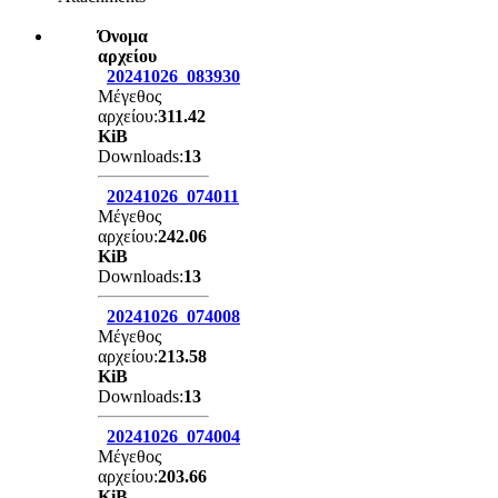
Όνομα
αρχείου
20241026_083930
Μέγεθος
αρχείου:
311.42
KiB
Downloads:
13
20241026_074011
Μέγεθος
αρχείου:
242.06
KiB
Downloads:
13
20241026_074008
Μέγεθος
αρχείου:
213.58
KiB
Downloads:
13
20241026_074004
Μέγεθος
αρχείου:
203.66
KiB