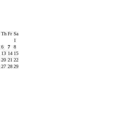
Th
Fr
Sa
1
6
7
8
13
14
15
20
21
22
27
28
29