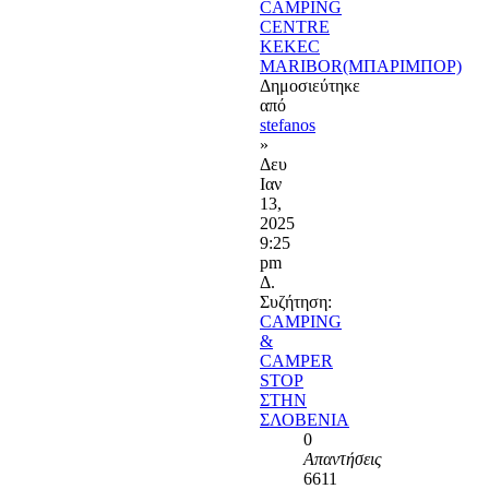
CAMPING
CENTRE
KEKEC
MARIBOR(ΜΠΑΡΙΜΠΟΡ)
Δημοσιεύτηκε
από
stefanos
»
Δευ
Ιαν
13,
2025
9:25
pm
Δ.
Συζήτηση:
CAMPING
&
CAMPER
STOP
ΣΤΗΝ
ΣΛΟΒΕΝΙΑ
0
Απαντήσεις
6611