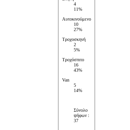
4
11%
Αυτοκινούμενο
10
27%
Τροχοσκηνή
2
5%
Τροχόσπιτο
16
43%
Van
5
14%
Σύνολο
ψήφων :
37