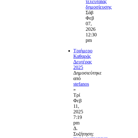
τελευταίας
δημοσίευσης
Σάβ
Φεβ
07,
2026
12:30
pm
Τριήμερο
Καθαράς
Δευτέρας
2025
Δημοσιεύτηκε
από
stefanos
»
Τρί
Φεβ
11,
2025
7:19
pm
Δ.
Συζήτηση: