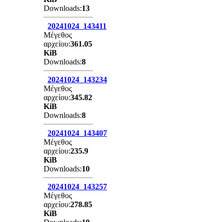
Downloads:
13
20241024_143411
Μέγεθος
αρχείου:
361.05
KiB
Downloads:
8
20241024_143234
Μέγεθος
αρχείου:
345.82
KiB
Downloads:
8
20241024_143407
Μέγεθος
αρχείου:
235.9
KiB
Downloads:
10
20241024_143257
Μέγεθος
αρχείου:
278.85
KiB