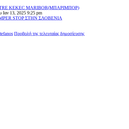
TRE KEKEC MARIBOR(ΜΠΑΡΙΜΠΟΡ)
 Ιαν 13, 2025 9:25 pm
MPER STOP ΣΤΗΝ ΣΛΟΒΕΝΙΑ
stefanos
Προβολή της τελευταίας δημοσίευσης