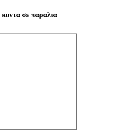
 κοντα σε παραλια