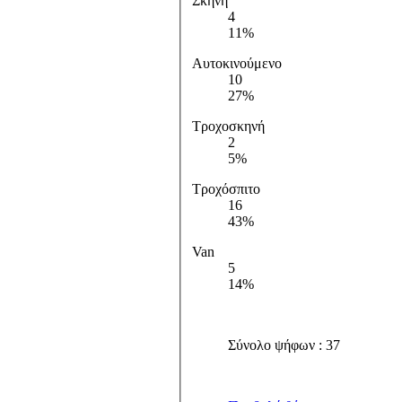
Σκηνή
4
11%
Αυτοκινούμενο
10
27%
Τροχοσκηνή
2
5%
Τροχόσπιτο
16
43%
Van
5
14%
Σύνολο ψήφων : 37