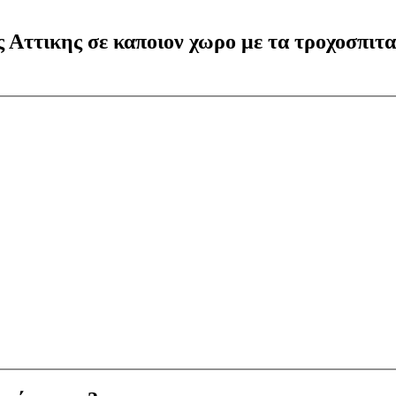
 Αττικης σε καποιον χωρο με τα τροχοσπιτα