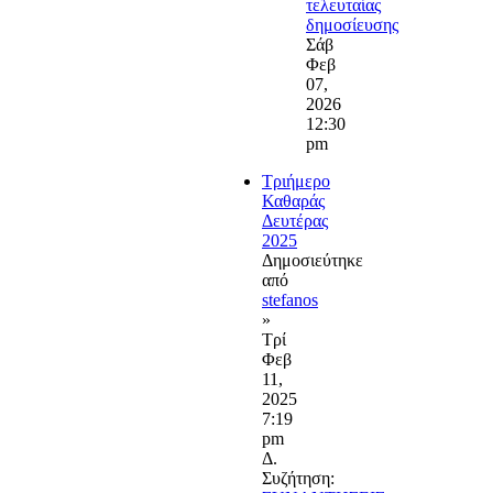
τελευταίας
δημοσίευσης
Σάβ
Φεβ
07,
2026
12:30
pm
Τριήμερο
Καθαράς
Δευτέρας
2025
Δημοσιεύτηκε
από
stefanos
»
Τρί
Φεβ
11,
2025
7:19
pm
Δ.
Συζήτηση: