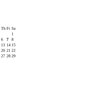
Th
Fr
Sa
1
6
7
8
13
14
15
20
21
22
27
28
29