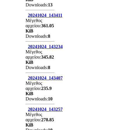
Downloads:
13
20241024_143411
Μέγεθος
αρχείου:
361.05
KiB
Downloads:
8
20241024_143234
Μέγεθος
αρχείου:
345.82
KiB
Downloads:
8
20241024_143407
Μέγεθος
αρχείου:
235.9
KiB
Downloads:
10
20241024_143257
Μέγεθος
αρχείου:
278.85
KiB