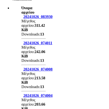
Όνομα
αρχείου
20241026_083930
Μέγεθος
αρχείου:
311.42
KiB
Downloads:
13
20241026_074011
Μέγεθος
αρχείου:
242.06
KiB
Downloads:
13
20241026_074008
Μέγεθος
αρχείου:
213.58
KiB
Downloads:
13
20241026_074004
Μέγεθος
αρχείου:
203.66
KiB