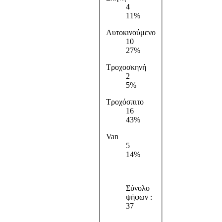
4
11%
Αυτοκινούμενο
10
27%
Τροχοσκηνή
2
5%
Τροχόσπιτο
16
43%
Van
5
14%
Σύνολο
ψήφων :
37