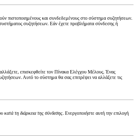
ηρούν πιστοποιημένους και συνδεδεμένους στο σύστημα συζητήσεων.
υ συστήματος συζητήσεων. Εάν έχετε προβλήματα σύνδεσης ή
 αλλάξετε, επισκεφθείτε τον Πίνακα Ελέγχου Μέλους. Ένας
ητήσεων. Αυτό το σύστημα θα σας επιτρέψει να αλλάξετε τις
υ κατά τη διάρκεια της σύνδεσης
. Ενεργοποιήστε αυτή την επιλογή