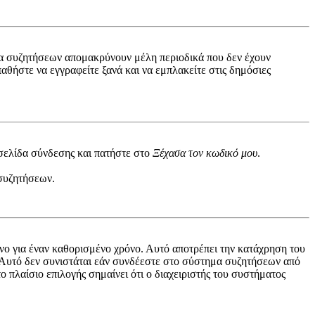
ατα συζητήσεων απομακρύνουν μέλη περιοδικά που δεν έχουν
θήστε να εγγραφείτε ξανά και να εμπλακείτε στις δημόσιες
 σελίδα σύνδεσης και πατήστε στο
Ξέχασα τον κωδικό μου
.
 συζητήσεων.
ο για έναν καθορισμένο χρόνο. Αυτό αποτρέπει την κατάχρηση του
 Αυτό δεν συνιστάται εάν συνδέεστε στο σύστημα συζητήσεων από
ο πλαίσιο επιλογής σημαίνει ότι ο διαχειριστής του συστήματος