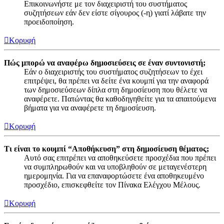
Επικοινωνήστε με τον διαχειριστή του συστήματος
συζητήσεων εάν δεν είστε σίγουρος (-η) γιατί λάβατε την
προειδοποίηση.
Κορυφή
Πώς μπορώ να αναφέρω δημοσιεύσεις σε έναν συντονιστή;
Εάν ο διαχειριστής του συστήματος συζητήσεων το έχει
επιτρέψει, θα πρέπει να δείτε ένα κουμπί για την αναφορά
των δημοσιεύσεων δίπλα στη δημοσίευση που θέλετε να
αναφέρετε. Πατώντας θα καθοδηγηθείτε για τα απαιτούμενα
βήματα για να αναφέρετε τη δημοσίευση.
Κορυφή
Τι είναι το κουμπί “Αποθήκευση” στη δημοσίευση θέματος;
Αυτό σας επιτρέπει να αποθηκεύσετε προσχέδια που πρέπει
να συμπληρωθούν και να υποβληθούν σε μεταγενέστερη
ημερομηνία. Για να επαναφορτώσετε ένα αποθηκευμένο
προσχέδιο, επισκεφθείτε τον Πίνακα Ελέγχου Μέλους.
Κορυφή