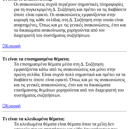
Οι ανακοινώσεις συχνά περιέχουν σημαντικές πληροφορίες
για τη συγκεκριμένη Δ. Συζήτηση και πρέπει να τις διαβάσετε
όποτε είναι εφικτό. Οι ανακοινώσεις εμφανίζονται στην
κορυφή της κάθε σελίδας στη Δ. Συζήτηση στην οποία είναι
αναρτημένες. Όπως και με τις γενικές ανακοινώσεις, έτσι και
τα δικαιώματα ανακοίνωσης χορηγούνται από τον
διαχειριστή του συστήματος συζητήσεων.
Κορυφή
Τι είναι τα επισημασμένα θέματα;
Τα επισημασμένα θέματα μέσα στη Δ. Συζήτηση
εμφανίζονται κάτω από τις ανακοινώσεις και μόνο στην
πρώτη σελίδα. Είναι συχνά πολύ σημαντικά και πρέπει να τα
διαβάσετε όποτε είναι εφικτό. Όπως και με τις ανακοινώσεις
και τις γενικές ανακοινώσεις, έτσι και τα δικαιώματα
επισήμανσης θεμάτων χορηγούνται από τον διαχειριστή του
συστήματος συζητήσεων.
Κορυφή
Τι είναι τα κλειδωμένα θέματα;
Τα κλειδωμένα θέματα είναι θέματα όπου τα μέλη δεν