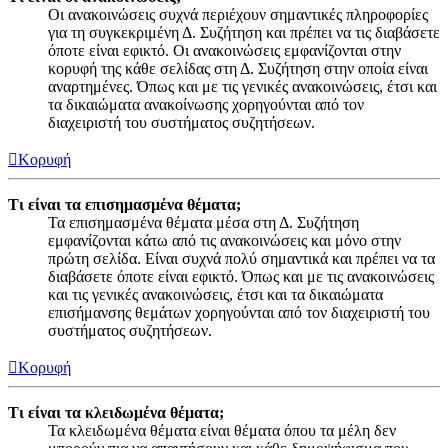
Οι ανακοινώσεις συχνά περιέχουν σημαντικές πληροφορίες
για τη συγκεκριμένη Δ. Συζήτηση και πρέπει να τις διαβάσετε
όποτε είναι εφικτό. Οι ανακοινώσεις εμφανίζονται στην
κορυφή της κάθε σελίδας στη Δ. Συζήτηση στην οποία είναι
αναρτημένες. Όπως και με τις γενικές ανακοινώσεις, έτσι και
τα δικαιώματα ανακοίνωσης χορηγούνται από τον
διαχειριστή του συστήματος συζητήσεων.
Κορυφή
Τι είναι τα επισημασμένα θέματα;
Τα επισημασμένα θέματα μέσα στη Δ. Συζήτηση
εμφανίζονται κάτω από τις ανακοινώσεις και μόνο στην
πρώτη σελίδα. Είναι συχνά πολύ σημαντικά και πρέπει να τα
διαβάσετε όποτε είναι εφικτό. Όπως και με τις ανακοινώσεις
και τις γενικές ανακοινώσεις, έτσι και τα δικαιώματα
επισήμανσης θεμάτων χορηγούνται από τον διαχειριστή του
συστήματος συζητήσεων.
Κορυφή
Τι είναι τα κλειδωμένα θέματα;
Τα κλειδωμένα θέματα είναι θέματα όπου τα μέλη δεν