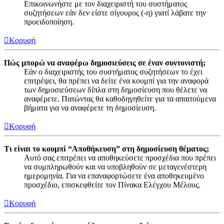
Επικοινωνήστε με τον διαχειριστή του συστήματος
συζητήσεων εάν δεν είστε σίγουρος (-η) γιατί λάβατε την
προειδοποίηση.
Κορυφή
Πώς μπορώ να αναφέρω δημοσιεύσεις σε έναν συντονιστή;
Εάν ο διαχειριστής του συστήματος συζητήσεων το έχει
επιτρέψει, θα πρέπει να δείτε ένα κουμπί για την αναφορά
των δημοσιεύσεων δίπλα στη δημοσίευση που θέλετε να
αναφέρετε. Πατώντας θα καθοδηγηθείτε για τα απαιτούμενα
βήματα για να αναφέρετε τη δημοσίευση.
Κορυφή
Τι είναι το κουμπί “Αποθήκευση” στη δημοσίευση θέματος;
Αυτό σας επιτρέπει να αποθηκεύσετε προσχέδια που πρέπει
να συμπληρωθούν και να υποβληθούν σε μεταγενέστερη
ημερομηνία. Για να επαναφορτώσετε ένα αποθηκευμένο
προσχέδιο, επισκεφθείτε τον Πίνακα Ελέγχου Μέλους.
Κορυφή