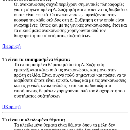
Οι ανακοινώσεις συχνά περιέχουν σημαντικές πληροφορίες
για τη συγκεκριμένη Δ. Συζήτηση και πρέπει να τις διαβάσετε
όποτε είναι εφικτό. Οι ανακοινώσεις εμφανίζονται στην
κορυφή της κάθε σελίδας στη Δ. Συζήτηση στην οποία είναι
αναρτημένες. Όπως και με τις γενικές ανακοινώσεις, έτσι και
τα δικαιώματα ανακοίνωσης χορηγούνται από τον
διαχειριστή του συστήματος συζητήσεων.
Κορυφή
Τι είναι τα επισημασμένα θέματα;
Τα επισημασμένα θέματα μέσα στη Δ. Συζήτηση
εμφανίζονται κάτω από τις ανακοινώσεις και μόνο στην
πρώτη σελίδα. Είναι συχνά πολύ σημαντικά και πρέπει να τα
διαβάσετε όποτε είναι εφικτό. Όπως και με τις ανακοινώσεις
και τις γενικές ανακοινώσεις, έτσι και τα δικαιώματα
επισήμανσης θεμάτων χορηγούνται από τον διαχειριστή του
συστήματος συζητήσεων.
Κορυφή
Τι είναι τα κλειδωμένα θέματα;
Τα κλειδωμένα θέματα είναι θέματα όπου τα μέλη δεν