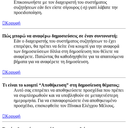
Επικοινωνήστε με τον διαχειριστή του συστήματος
συζητήσεων εάν δεν είστε σίγουρος (-η) γιατί λάβατε την
προειδοποίηση.
Κορυφή
Πώς μπορώ να αναφέρω δημοσιεύσεις σε έναν συντονιστή;
Εάν ο διαχειριστής του συστήματος συζητήσεων το έχει
επιτρέψει, θα πρέπει να δείτε ένα κουμπί για την αναφορά
των δημοσιεύσεων δίπλα στη δημοσίευση που θέλετε να
αναφέρετε. Πατώντας θα καθοδηγηθείτε για τα απαιτούμενα
βήματα για να αναφέρετε τη δημοσίευση.
Κορυφή
Τι είναι το κουμπί “Αποθήκευση” στη δημοσίευση θέματος;
Αυτό σας επιτρέπει να αποθηκεύσετε προσχέδια που πρέπει
να συμπληρωθούν και να υποβληθούν σε μεταγενέστερη
ημερομηνία. Για να επαναφορτώσετε ένα αποθηκευμένο
προσχέδιο, επισκεφθείτε τον Πίνακα Ελέγχου Μέλους.
Κορυφή