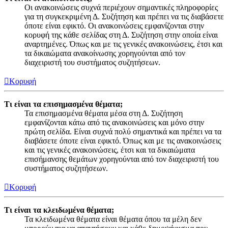
Οι ανακοινώσεις συχνά περιέχουν σημαντικές πληροφορίες
για τη συγκεκριμένη Δ. Συζήτηση και πρέπει να τις διαβάσετε
όποτε είναι εφικτό. Οι ανακοινώσεις εμφανίζονται στην
κορυφή της κάθε σελίδας στη Δ. Συζήτηση στην οποία είναι
αναρτημένες. Όπως και με τις γενικές ανακοινώσεις, έτσι και
τα δικαιώματα ανακοίνωσης χορηγούνται από τον
διαχειριστή του συστήματος συζητήσεων.
Κορυφή
Τι είναι τα επισημασμένα θέματα;
Τα επισημασμένα θέματα μέσα στη Δ. Συζήτηση
εμφανίζονται κάτω από τις ανακοινώσεις και μόνο στην
πρώτη σελίδα. Είναι συχνά πολύ σημαντικά και πρέπει να τα
διαβάσετε όποτε είναι εφικτό. Όπως και με τις ανακοινώσεις
και τις γενικές ανακοινώσεις, έτσι και τα δικαιώματα
επισήμανσης θεμάτων χορηγούνται από τον διαχειριστή του
συστήματος συζητήσεων.
Κορυφή
Τι είναι τα κλειδωμένα θέματα;
Τα κλειδωμένα θέματα είναι θέματα όπου τα μέλη δεν