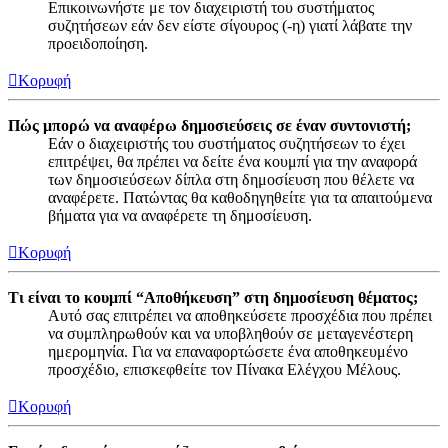
Επικοινωνήστε με τον διαχειριστή του συστήματος
συζητήσεων εάν δεν είστε σίγουρος (-η) γιατί λάβατε την
προειδοποίηση.
Κορυφή
Πώς μπορώ να αναφέρω δημοσιεύσεις σε έναν συντονιστή;
Εάν ο διαχειριστής του συστήματος συζητήσεων το έχει
επιτρέψει, θα πρέπει να δείτε ένα κουμπί για την αναφορά
των δημοσιεύσεων δίπλα στη δημοσίευση που θέλετε να
αναφέρετε. Πατώντας θα καθοδηγηθείτε για τα απαιτούμενα
βήματα για να αναφέρετε τη δημοσίευση.
Κορυφή
Τι είναι το κουμπί “Αποθήκευση” στη δημοσίευση θέματος;
Αυτό σας επιτρέπει να αποθηκεύσετε προσχέδια που πρέπει
να συμπληρωθούν και να υποβληθούν σε μεταγενέστερη
ημερομηνία. Για να επαναφορτώσετε ένα αποθηκευμένο
προσχέδιο, επισκεφθείτε τον Πίνακα Ελέγχου Μέλους.
Κορυφή